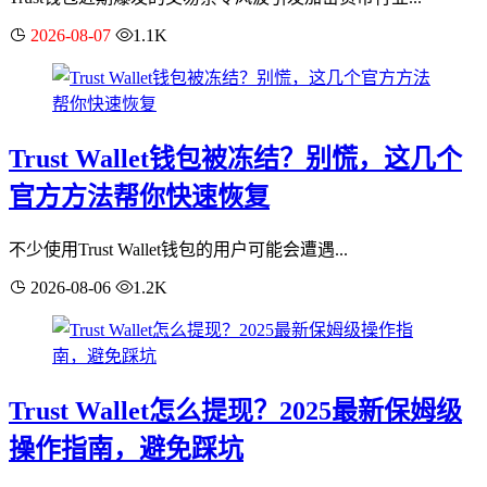
2026-08-07
1.1K
Trust Wallet钱包被冻结？别慌，这几个
官方方法帮你快速恢复
不少使用Trust Wallet钱包的用户可能会遭遇...
2026-08-06
1.2K
Trust Wallet怎么提现？2025最新保姆级
操作指南，避免踩坑