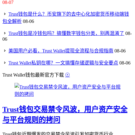
08-07
Trust钱包是什么？币安旗下的去中心化加密货币移动端钱
包全解析
08-06
Trust钱包是冷钱包吗？搞懂数字钱包分类，别再混淆了
08-
06
美国用户必看，Trust Wallet提现全流程与合规指南
08-06
Trust Wallet私钥在哪？一文搞懂存储逻辑与安全要点
08-06
Trust Wallet钱包最新官方下载
Trust钱包交易禁令风波，用户资产安全
与平台规则的拷问
Trust钱包近期爆发的交易禁令风波引发加密货币行业...