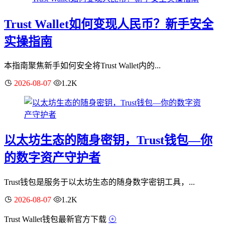
Trust Wallet如何变现人民币？新手安全
实操指南
本指南聚焦新手如何安全将Trust Wallet内的...
2026-08-07
1.2K
以太坊生态的随身密钥，Trust钱包—你
的数字资产守护者
Trust钱包是服务于以太坊生态的随身数字密钥工具，...
2026-08-07
1.2K
Trust Wallet钱包最新官方下载