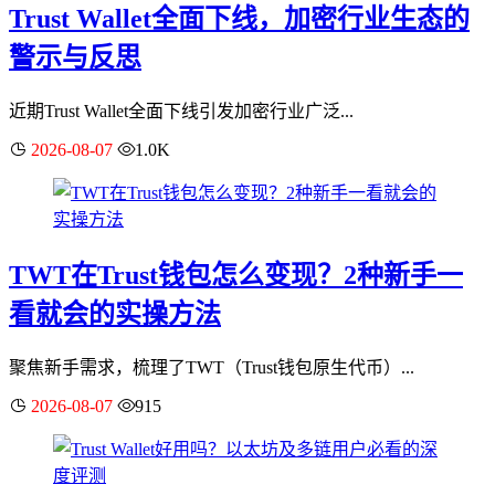
Trust Wallet全面下线，加密行业生态的
警示与反思
近期Trust Wallet全面下线引发加密行业广泛...
2026-08-07
1.0K
TWT在Trust钱包怎么变现？2种新手一
看就会的实操方法
聚焦新手需求，梳理了TWT（Trust钱包原生代币）...
2026-08-07
915