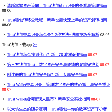
清晰掌握资产流向，Trust钱包转币记录的查看与管理指南
08-06
Trust钱包转移全教程，新手也能快速上手的资产划转指南
08-06
Trust钱包交易记录怎么查？2种方法+进阶技巧全解析
08-05
Trust钱包下载app
Trust钱包怎么找到代币？新手超详细操作指南
08-07
第三方钱包Trust，数字资产安全与便捷的双重守护者
08-07
刚注册的Trust钱包安全吗？新手专属安全指南
08-07
Trust Wallet交易记录，管理数字资产的核心抓手与安全凭证
08-07
Trust Wallet如何变现人民币？新手安全实操指南
08-07
以太坊生态的随身密钥，Trust钱包—你的数字资产守护者