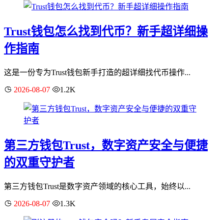
Trust钱包怎么找到代币？新手超详细操
作指南
这是一份专为Trust钱包新手打造的超详细找代币操作...
2026-08-07
1.2K
第三方钱包Trust，数字资产安全与便捷
的双重守护者
第三方钱包Trust是数字资产领域的核心工具，始终以...
2026-08-07
1.3K