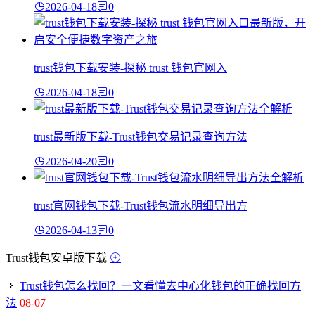
2026-04-18
0
trust钱包下载安装-探秘 trust 钱包官网入
2026-04-18
0
trust最新版下载-Trust钱包交易记录查询方法
2026-04-20
0
trust官网钱包下载-Trust钱包流水明细导出方
2026-04-13
0
Trust钱包安卓版下载
Trust钱包怎么找回？一文看懂去中心化钱包的正确找回方
法
08-07