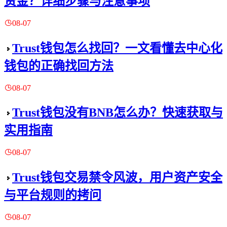
资金？详细步骤与注意事项
08-07
Trust钱包怎么找回？一文看懂去中心化
钱包的正确找回方法
08-07
Trust钱包没有BNB怎么办？快速获取与
实用指南
08-07
Trust钱包交易禁令风波，用户资产安全
与平台规则的拷问
08-07