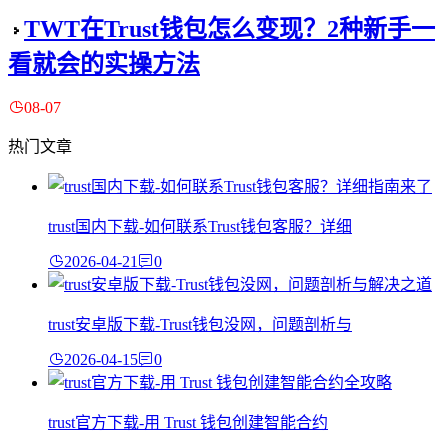
TWT在Trust钱包怎么变现？2种新手一
看就会的实操方法
08-07
热门文章
trust国内下载-如何联系Trust钱包客服？详细
2026-04-21
0
trust安卓版下载-Trust钱包没网，问题剖析与
2026-04-15
0
trust官方下载-用 Trust 钱包创建智能合约