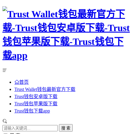
首页
Trust Wallet钱包最新官方下载
Trust钱包安卓版下载
Trust钱包苹果版下载
Trust钱包下载app
搜 索