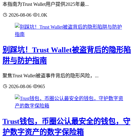
本指南为Trust Wallet用户提供2025年最...
2026-08-06
1.0K
别踩坑！Trust Wallet被盗背后的隐形陷
阱与防护指南
聚焦Trust Wallet被盗事件背后的隐形风险，...
2026-08-06
965
Trust钱包，币圈公认最安全的钱包，守
护数字资产的数字保险箱