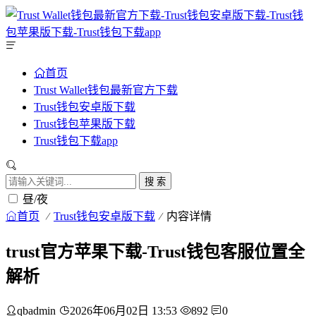
首页
Trust Wallet钱包最新官方下载
Trust钱包安卓版下载
Trust钱包苹果版下载
Trust钱包下载app
搜 索
昼/夜
首页
Trust钱包安卓版下载
内容详情
trust官方苹果下载-Trust钱包客服位置全
解析
qbadmin
2026年06月02日 13:53
892
0