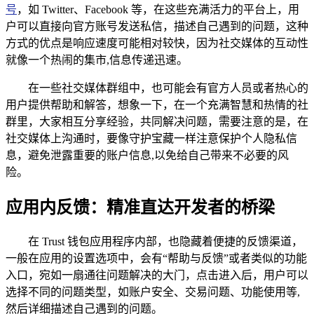
号
，如 Twitter、Facebook 等，在这些充满活力的平台上，用
户可以直接向官方账号发送私信，描述自己遇到的问题，这种
方式的优点是响应速度可能相对较快，因为社交媒体的互动性
就像一个热闹的集市,信息传递迅速。
在一些社交媒体群组中，也可能会有官方人员或者热心的
用户提供帮助和解答，想象一下，在一个充满智慧和热情的社
群里，大家相互分享经验，共同解决问题，需要注意的是，在
社交媒体上沟通时，要像守护宝藏一样注意保护个人隐私信
息，避免泄露重要的账户信息,以免给自己带来不必要的风
险。
应用内反馈：精准直达开发者的桥梁
在 Trust 钱包应用程序内部，也隐藏着便捷的反馈渠道，
一般在应用的设置选项中，会有“帮助与反馈”或者类似的功能
入口，宛如一扇通往问题解决的大门，点击进入后，用户可以
选择不同的问题类型，如账户安全、交易问题、功能使用等,
然后详细描述自己遇到的问题。