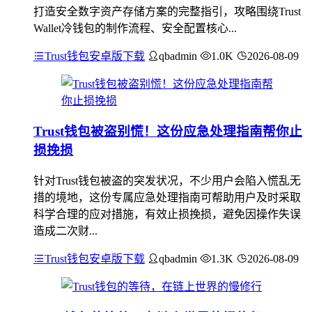
打造安全数字资产存储方案的完整指引，攻略围绕Trust
Wallet冷钱包的制作流程、安全配置核心...
Trust钱包安卓版下载
qbadmin
1.0K
2026-08-09
Trust钱包被盗别慌！这份应急处理指南帮你止
损挽损
针对Trust钱包被盗的突发状况，不少用户会陷入慌乱无
措的境地，这份专属应急处理指南可帮助用户及时采取
科学合理的应对措施，有效止损挽损，避免因操作失误
造成二次财...
Trust钱包安卓版下载
qbadmin
1.3K
2026-08-09