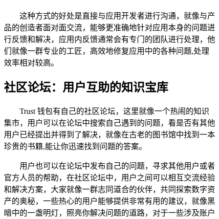
这种方式的好处是直接与应用开发者进行沟通，就像与产
品的创造者面对面交流，能够更准确地针对应用本身的问题进
行反馈和解决，应用内反馈通常会有专门的团队进行处理，他
们就像一群专业的工匠，高效地修复应用中的各种问题,处理
效率相对较高。
社区论坛：用户互助的知识宝库
Trust 钱包有自己的社区论坛，这里就像一个热闹的知识
集市，用户可以在论坛中搜索自己遇到的问题，看是否有其他
用户已经提出并得到了解决，就像在古老的图书馆中找到一本
珍贵的书籍,能让你迅速找到问题的答案。
用户也可以在论坛中发布自己的问题，寻求其他用户或者
官方人员的帮助，在社区论坛中，用户之间可以相互交流经验
和解决方案，大家就像一群志同道合的伙伴，共同探索数字资
产的奥秘，一些热心的用户能够提供非常有用的建议，就像黑
暗中的一盏明灯，照亮你解决问题的道路，对于一些涉及账户