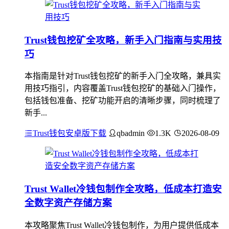
Trust钱包挖矿全攻略，新手入门指南与实用技
巧
本指南是针对Trust钱包挖矿的新手入门全攻略，兼具实
用技巧指引，内容覆盖Trust钱包挖矿的基础入门操作，
包括钱包准备、挖矿功能开启的清晰步骤，同时梳理了
新手...
Trust钱包安卓版下载
qbadmin
1.3K
2026-08-09
Trust Wallet冷钱包制作全攻略，低成本打造安
全数字资产存储方案
本攻略聚焦Trust Wallet冷钱包制作，为用户提供低成本