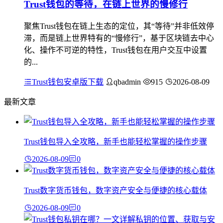
Trust钱包的等待，在链上世界的慢修行
聚焦Trust钱包在链上生态的定位，其“等待”并非低效停
滞，而是链上世界特有的“慢修行”，基于区块链去中心
化、操作不可逆的特性，Trust钱包在用户交互中设置
的...
Trust钱包安卓版下载
qbadmin
915
2026-08-09
最新文章
Trust钱包导入全攻略，新手也能轻松掌握的操作步骤
2026-08-09
0
Trust数字货币钱包，数字资产安全与便捷的核心载体
2026-08-09
0