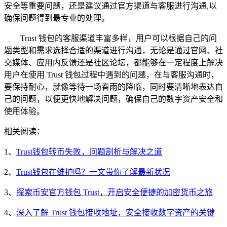
安全等重要问题，还是建议通过官方渠道与客服进行沟通,以
确保问题得到最专业的处理。
Trust 钱包的客服渠道丰富多样，用户可以根据自己的问
题类型和需求选择合适的渠道进行沟通，无论是通过官网、社
交媒体、应用内反馈还是社区论坛，都能够在一定程度上解决
用户在使用 Trust 钱包过程中遇到的问题，在与客服沟通时，
要保持耐心，就像等待一场春雨的降临，同时要清晰地表达自
己的问题，以便更快地解决问题，确保自己的数字资产安全和
使用体验。
相关阅读：
1、
Trust钱包转币失败，问题剖析与解决之道
2、
Trust钱包在维护吗？一文带你了解最新状况
3、
探索币安官方钱包 Trust，开启安全便捷的加密货币之旅
4、
深入了解 Trust 钱包接收地址，安全接收数字资产的关键