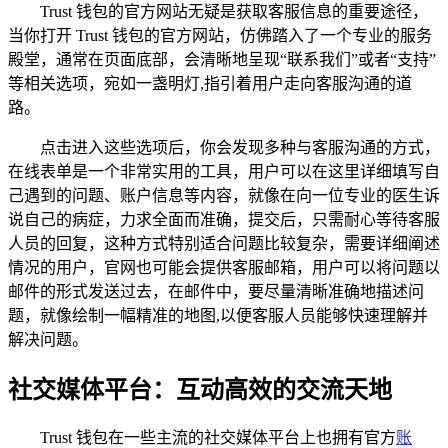
Trust 钱包的官方网站无疑是获取客服信息的重要途径，
当你打开 Trust 钱包的官方网站，仿佛踏入了一个专业的服务
殿堂，通常在页面底部，会清晰地呈现“联系我们”或者“支持”
等相关选项，宛如一盏明灯,指引着用户走向客服沟通的道
路。
点击进入这些选项后，你会发现多种与客服沟通的方式，
在线表单是一个非常实用的工具，用户可以在这里详细填写自
己遇到的问题、账户信息等内容，就像在向一位专业的医生诉
说自己的病症，力求全面而准确，提交后，只需耐心等待客服
人员的回复，这种方式特别适合问题比较复杂，需要详细阐述
情况的用户，官网也可能会提供客服邮箱，用户可以将问题以
邮件的形式发送过去，在邮件中，要尽量清晰准确地描述问
题，就像绘制一幅精准的地图,以便客服人员能够快速理解并
解决问题。
社交媒体平台：互动高效的交流天地
Trust 钱包在一些主流的社交媒体平台上也拥有官方
账