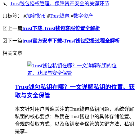
5、
Trust钱包授权管理，保障资产安全的关键环节
标签：
#
加密货币
#
Trust钱包
#
数字资产
上一篇
trust下载-Trust钱包客服位置全解析
下一篇
trust官方安卓下载-Trust钱包空投过程全解析
相关文章
Trust钱包私钥在哪？一文详解私钥的位置、获
取与安全保管
本文针对用户普遍关注的Trust钱包私钥问题，系统详解
私钥的核心要点：私钥在Trust钱包中的具体存储位置、
合规的获取方式，以及私钥安全保管的关键方法，私钥
是掌...