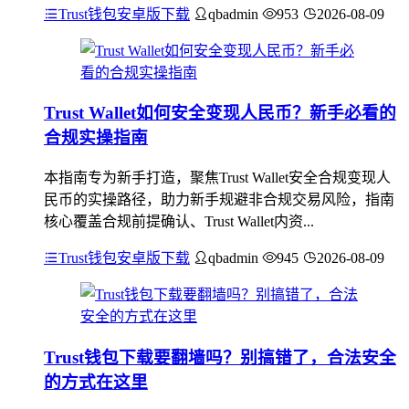
Trust钱包安卓版下载
qbadmin
953
2026-08-09
Trust Wallet如何安全变现人民币？新手必看的
合规实操指南
本指南专为新手打造，聚焦Trust Wallet安全合规变现人
民币的实操路径，助力新手规避非合规交易风险，指南
核心覆盖合规前提确认、Trust Wallet内资...
Trust钱包安卓版下载
qbadmin
945
2026-08-09
Trust钱包下载要翻墙吗？别搞错了，合法安全
的方式在这里