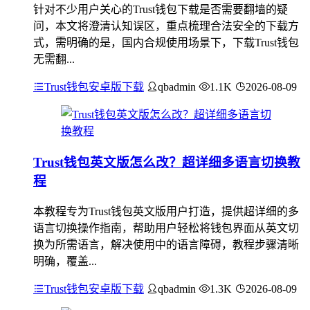
针对不少用户关心的Trust钱包下载是否需要翻墙的疑
问，本文将澄清认知误区，重点梳理合法安全的下载方
式，需明确的是，国内合规使用场景下，下载Trust钱包
无需翻...
Trust钱包安卓版下载
qbadmin
1.1K
2026-08-09
Trust钱包英文版怎么改？超详细多语言切换教
程
本教程专为Trust钱包英文版用户打造，提供超详细的多
语言切换操作指南，帮助用户轻松将钱包界面从英文切
换为所需语言，解决使用中的语言障碍，教程步骤清晰
明确，覆盖...
Trust钱包安卓版下载
qbadmin
1.3K
2026-08-09