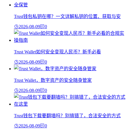
Trust钱包私钥在哪？一文详解私钥的位置、获取与安
2026-08-09
0
Trust Wallet如何安全变现人民币？新手必看
2026-08-09
0
Trust Wallet，数字资产的安全随身管家
2026-08-09
0
Trust钱包下载要翻墙吗？别搞错了，合法安全的方式
2026-08-09
0