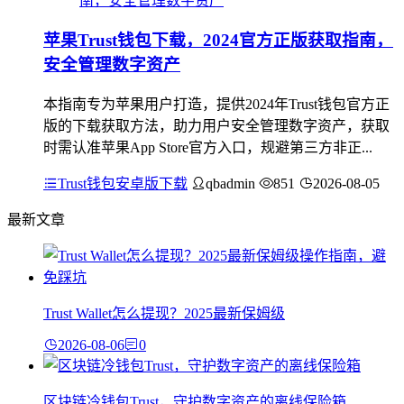
苹果Trust钱包下载，2024官方正版获取指南，
安全管理数字资产
本指南专为苹果用户打造，提供2024年Trust钱包官方正
版的下载获取方法，助力用户安全管理数字资产，获取
时需认准苹果App Store官方入口，规避第三方非正...
Trust钱包安卓版下载
qbadmin
851
2026-08-05
最新文章
Trust Wallet怎么提现？2025最新保姆级
2026-08-06
0
区块链冷钱包Trust，守护数字资产的离线保险箱