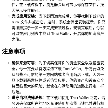
件，在下载过程中，浏览器会适时提示你保存文件，按
照提示操作即可。
完成应用安装
：当下载圆满完成后，你要找到下载好的
APK 文件并点击它，这时，系统会弹出安装提示，你只
需按照提示一步一步完成安装过程，安装完成后，你就
可以在应用列表中找到 Trust Wallet，开启你的加密资产
之旅。
注意事项
确保来源可靠
：为了切实保障你的资金安全以及设备安
全，你一定要从官方渠道下载 Trust Wallet，千万要避免
从那些不可信的第三方网站或者应用商店下载，因为一
旦下载到恶意软件或者仿冒应用，你的资产和设备安全
将面临巨大的风险，就像在布满陷阱的道路上行走一样
危险。
遵守当地法律法规
：在下载和使用 Trust Wallet 之前，请
务必确保你所在的地区允许使用加密货币钱包并进行相