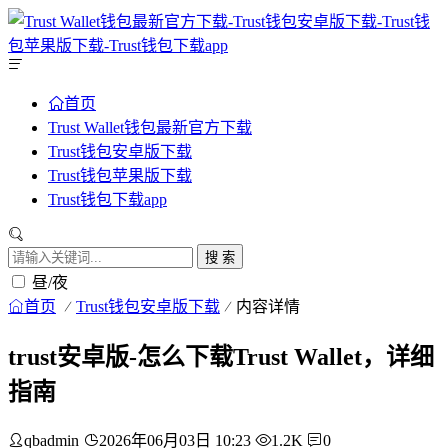
首页
Trust Wallet钱包最新官方下载
Trust钱包安卓版下载
Trust钱包苹果版下载
Trust钱包下载app
搜 索
昼/夜
首页
Trust钱包安卓版下载
内容详情
trust安卓版-怎么下载Trust Wallet，详细
指南
qbadmin
2026年06月03日 10:23
1.2K
0