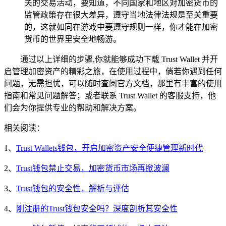
关的交易活动，要知道，不同国家和地区对加密货币的
监管政策存在很大差异，遵守当地法律法规是至关重要
的，这就如同在游戏中要遵守规则一样，你才能在加密
货币的世界里安全地畅游。
通过以上详细的步骤,你就能够成功下载 Trust Wallet 并开
启管理加密资产的精彩之旅，在使用过程中，倘若你遇到任何
问题，无需担忧，可以随时查阅官方文档，那里有丰富的使用
指南和常见问题解答；或者联系 Trust Wallet 的客服支持，他
们会为你提供专业的帮助和解决方案。
相关阅读：
1、
Trust Wallets钱包，开启加密资产安全便捷管理新时代
2、
Trust钱包禁止交易，加密货币市场再掀波澜
3、
Trust钱包的安全性，解析与评估
4、
刚注册的Trust钱包安全吗？深度剖析其安全性