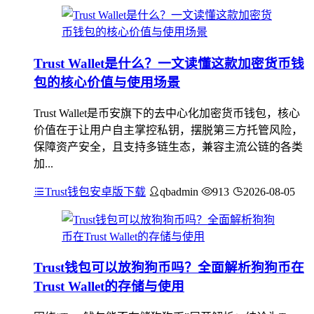
Trust Wallet是什么？一文读懂这款加密货币钱
包的核心价值与使用场景
Trust Wallet是币安旗下的去中心化加密货币钱包，核心
价值在于让用户自主掌控私钥，摆脱第三方托管风险，
保障资产安全，且支持多链生态，兼容主流公链的各类
加...
Trust钱包安卓版下载
qbadmin
913
2026-08-05
Trust钱包可以放狗狗币吗？全面解析狗狗币在
Trust Wallet的存储与使用