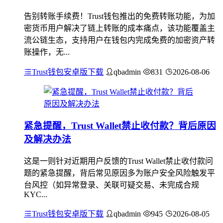
告别转账手续费！Trust钱包推出的免费转账功能，为加
密货币用户解决了链上转账的成本痛点，该功能覆盖主
流公链生态，支持用户在钱包内完成免费的加密资产转
账操作，无...
Trust钱包安卓版下载
qbadmin
831
2026-08-06
紧急提醒，Trust Wallet禁止收付款？背后原因
及解决办法
这是一则针对近期用户反馈的Trust Wallet禁止收付款问
题的紧急提醒，背后常见原因多为账户安全风险触发平
台风控（如异常登录、关联可疑交易、未完成合规
KYC...
Trust钱包安卓版下载
qbadmin
945
2026-08-05