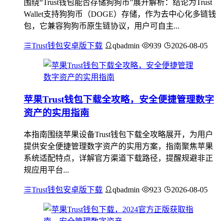
围绕“Trust钱包能否存储狗狗币”展开解析：结论为Trust
Wallet支持狗狗币（DOGE）存储，作为去中心化多链钱
包，它兼容狗狗币原生链协议，用户可自主...
Trust钱包安卓版下载
qbadmin
939
2026-08-05
苹果Trust钱包下载全攻略，安全便捷管理数字
资产的实用指南
本指南围绕苹果设备Trust钱包下载全攻略展开，为用户
提供安全便捷管理数字资产的实用方案，指南聚焦苹果
系统适配特点，详解官方渠道下载路径，提醒规避非正
规应用平台...
Trust钱包安卓版下载
qbadmin
923
2026-08-05