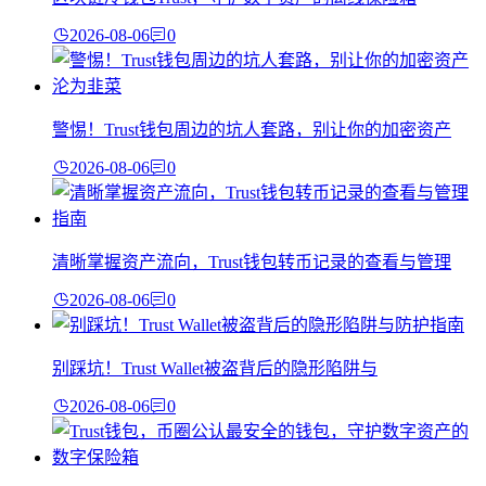
2026-08-06
0
警惕！Trust钱包周边的坑人套路，别让你的加密资产
2026-08-06
0
清晰掌握资产流向，Trust钱包转币记录的查看与管理
2026-08-06
0
别踩坑！Trust Wallet被盗背后的隐形陷阱与
2026-08-06
0