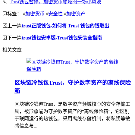
5、
Trust钱包暂停，加密货币领域的一场小风波
标签：
#
加密货币
#
安全性
#
加密资产
上一篇
trust正版钱包-如何将 Trust 钱包的钱取出
下一篇
trust钱包安卓版-Trust钱包安装全指南
相关文章
区块链冷钱包Trust，守护数字资产的离线保险
箱
区块链冷钱包Trust，是数字资产领域核心的安全存储工
具，被形象喻为守护数字资产的“离线保险箱”，它区别
于联网运行的热钱包，采用离线存储机制，将私钥等敏
感信息与...