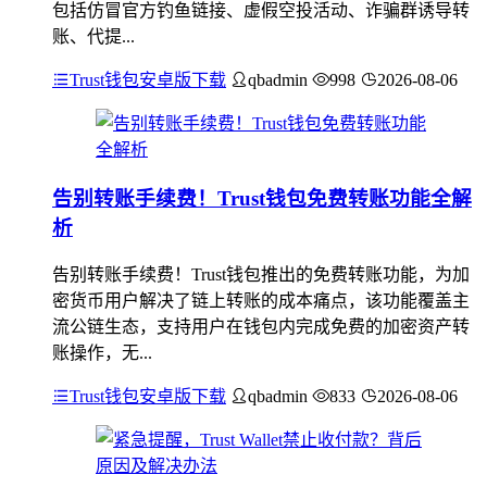
包括仿冒官方钓鱼链接、虚假空投活动、诈骗群诱导转
账、代提...
Trust钱包安卓版下载
qbadmin
998
2026-08-06
告别转账手续费！Trust钱包免费转账功能全解
析
告别转账手续费！Trust钱包推出的免费转账功能，为加
密货币用户解决了链上转账的成本痛点，该功能覆盖主
流公链生态，支持用户在钱包内完成免费的加密资产转
账操作，无...
Trust钱包安卓版下载
qbadmin
833
2026-08-06