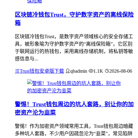
区块链冷钱包Trust，守护数字资产的离线保险
箱
区块链冷钱包Trust，是数字资产领域核心的安全存储工
具，被形象喻为守护数字资产的“离线保险箱”，它区别
于联网运行的热钱包，采用离线存储机制，将私钥等敏
感信息与...
Trust钱包安卓版下载
qbadmin
1.1K
2026-08-06
警惕！Trust钱包周边的坑人套路，别让你的加
密资产沦为韭菜
警惕！作为加密资产领域常用工具，Trust钱包周边暗藏
多种坑人套路，不少用户因疏忽沦为“韭菜”，常见陷阱