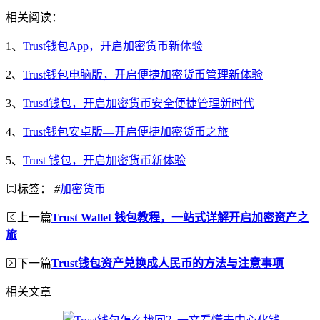
相关阅读：
1、
Trust钱包App，开启加密货币新体验
2、
Trust钱包电脑版，开启便捷加密货币管理新体验
3、
Trusd钱包，开启加密货币安全便捷管理新时代
4、
Trust钱包安卓版—开启便捷加密货币之旅
5、
Trust 钱包，开启加密货币新体验
标签：
#
加密货币
上一篇
Trust Wallet 钱包教程，一站式详解开启加密资产之
旅
下一篇
Trust钱包资产兑换成人民币的方法与注意事项
相关文章