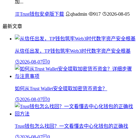
加...
Trust钱包安卓版下载
qbadmin
917
2026-08-05
最新文章
从信任出发，TP钱包筑牢Web3时代数字资产安全根基
2026-08-07
0
如何从Trust Wallet安全提取加密货币资金？
2026-08-07
0
Trust钱包怎么找回？一文看懂去中心化钱包的正确找
2026-08-07
0