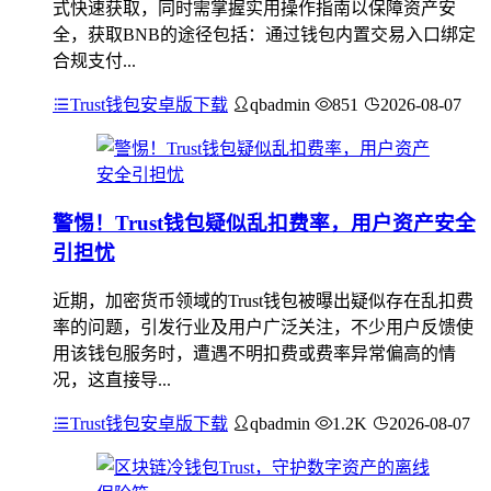
式快速获取，同时需掌握实用操作指南以保障资产安
全，获取BNB的途径包括：通过钱包内置交易入口绑定
合规支付...
Trust钱包安卓版下载
qbadmin
851
2026-08-07
警惕！Trust钱包疑似乱扣费率，用户资产安全
引担忧
近期，加密货币领域的Trust钱包被曝出疑似存在乱扣费
率的问题，引发行业及用户广泛关注，不少用户反馈使
用该钱包服务时，遭遇不明扣费或费率异常偏高的情
况，这直接导...
Trust钱包安卓版下载
qbadmin
1.2K
2026-08-07