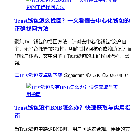
Trust钱包怎么找回？一文看懂去中心化钱包的
正确找回方法
聚焦Trust钱包的找回方法，针对去中心化钱包“资产自
主、无平台托管”的特性，明确其找回核心依赖助记词而
非账户体系，文中讲解了Trust钱包的正确找回流程：需
通...
Trust钱包安卓版下载
qbadmin
1.2K
2026-08-07
Trust钱包没有BNB怎么办？快速获取与实用指
南
当Trust钱包中缺少BNB时，用户可通过合规、便捷的方