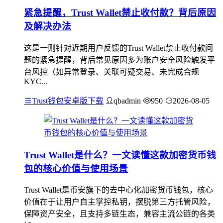
紧急提醒，Trust Wallet禁止收付款？背后原因
及解决办法
这是一则针对近期用户反馈的Trust Wallet禁止收付款问
题的紧急提醒，背后常见原因多为账户安全风险触发平
台风控（如异常登录、关联可疑交易、未完成合规
KYC...
Trust钱包安卓版下载
qbadmin
950
2026-08-05
Trust Wallet是什么？一文读懂这款加密货币钱
包的核心价值与使用场景
Trust Wallet是币安旗下的去中心化加密货币钱包，核心
价值在于让用户自主掌控私钥，摆脱第三方托管风险，
保障资产安全，且支持多链生态，兼容主流公链的各类