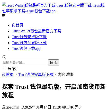
首页
Trust Wallet钱包最新官方下载
Trust钱包安卓版下载
Trust钱包苹果版下载
Trust钱包下载app
搜 索
昼/夜
首页
Trust钱包安卓版下载
内容详情
探索 Trust 钱包最新版，开启加密货币新
旅程
qbadmin
2026年01月14日 15:20
1.4K
0