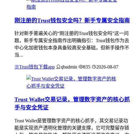
刚注册的Trust钱包安全吗？新手专属安全指南
针对新手普遍关心的“刚注册的Trust钱包安全吗”这一问
题，新手专属安全指南作出明确指引：Trust钱包作为去
中心化加密钱包本身具备较高安全基础，但新手操作不
当...
Trust钱包下载app
qbadmin
835
2026-08-07
Trust Wallet交易记录，管理数字资产的核心抓
手与安全凭证
Trust Wallet是管理数字资产的核心抓手，其交易记录功
能是实现资产透明化管理的关键支撑，它可完整留存链