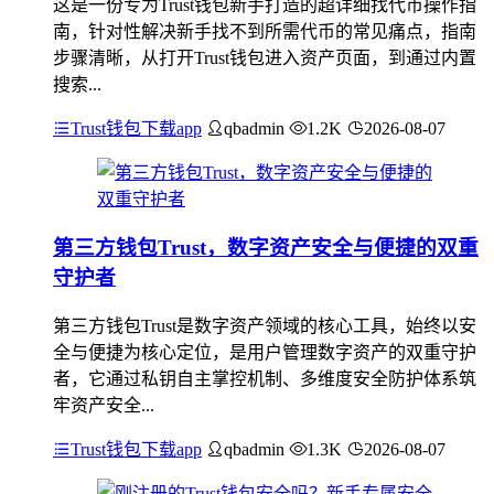
这是一份专为Trust钱包新手打造的超详细找代币操作指
南，针对性解决新手找不到所需代币的常见痛点，指南
步骤清晰，从打开Trust钱包进入资产页面，到通过内置
搜索...
Trust钱包下载app
qbadmin
1.2K
2026-08-07
第三方钱包Trust，数字资产安全与便捷的双重
守护者
第三方钱包Trust是数字资产领域的核心工具，始终以安
全与便捷为核心定位，是用户管理数字资产的双重守护
者，它通过私钥自主掌控机制、多维度安全防护体系筑
牢资产安全...
Trust钱包下载app
qbadmin
1.3K
2026-08-07