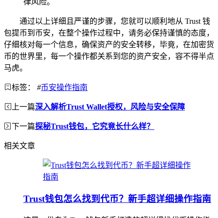
律风险。
通过以上详细且严谨的步骤，您就可以顺利地从 Trust 钱
包提币到币安，在整个操作过程中，请务必保持谨慎的态度，
仔细核对每一个信息，确保资产的安全转移，毕竟，在加密货
币的世界里，每一个操作都关系到您的资产安全，容不得半点
马虎。
标签：
#
币安操作指南
上一篇
深入解析Trust Wallet授权，风险与安全保障
下一篇
探秘Trust钱包，它究竟长什么样？
相关文章
Trust钱包怎么找到代币？新手超详细操作指南