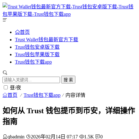
首页
Trust Wallet钱包最新官方下载
Trust钱包安卓版下载
Trust钱包苹果版下载
Trust钱包下载app
搜 索
昼/夜
首页
Trust钱包下载app
内容详情
如何从 Trust 钱包提币到币安，详细操作
指南
qbadmin
2026年02月14日 07:17
1.5K
0