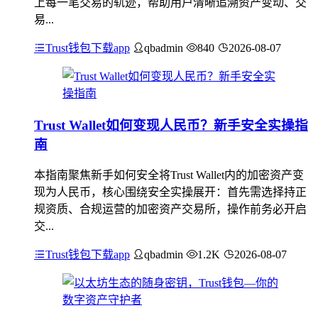
上每一笔交易的轨迹，帮助用户清晰追溯资产变动、交
易...
Trust钱包下载app
qbadmin
840
2026-08-07
Trust Wallet如何变现人民币？新手安全实操指
南
本指南聚焦新手如何安全将Trust Wallet内的加密资产变
现为人民币，核心围绕安全实操展开：首先需选择持正
规资质、合规运营的加密资产交易所，操作前务必开启
交...
Trust钱包下载app
qbadmin
1.2K
2026-08-07