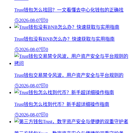
Trust钱包怎么找回？一文看懂去中心化钱包的正确找
2026-08-07
0
Trust钱包没有BNB怎么办？快速获取与实用指南
2026-08-07
0
Trust钱包交易禁令风波，用户资产安全与平台规则的
2026-08-07
0
Trust钱包怎么找到代币？新手超详细操作指南
2026-08-07
0