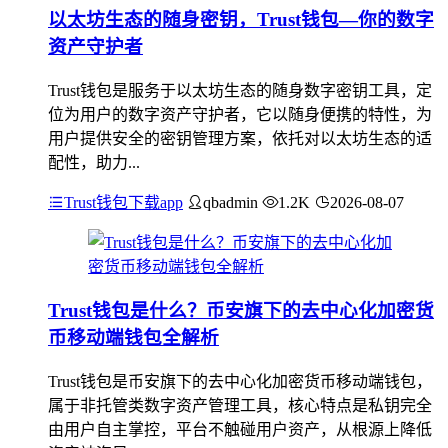
以太坊生态的随身密钥，Trust钱包—你的数字
资产守护者
Trust钱包是服务于以太坊生态的随身数字密钥工具，定
位为用户的数字资产守护者，它以随身便携的特性，为
用户提供安全的密钥管理方案，依托对以太坊生态的适
配性，助力...
Trust钱包下载app
qbadmin
1.2K
2026-08-07
Trust钱包是什么？币安旗下的去中心化加密货
币移动端钱包全解析
Trust钱包是币安旗下的去中心化加密货币移动端钱包，
属于非托管类数字资产管理工具，核心特点是私钥完全
由用户自主掌控，平台不触碰用户资产，从根源上降低