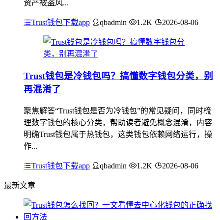
资产被盗风...
Trust钱包下载app
qbadmin
1.2K
2026-08-06
Trust钱包是冷钱包吗？搞懂数字钱包分类，别
再混淆了
聚焦解答“Trust钱包是否为冷钱包”的常见疑问，同时梳
理数字钱包的核心分类，帮助读者避免概念混淆，内容
明确Trust钱包属于热钱包，这类钱包依赖网络运行，操
作...
Trust钱包下载app
qbadmin
1.2K
2026-08-06
最新文章