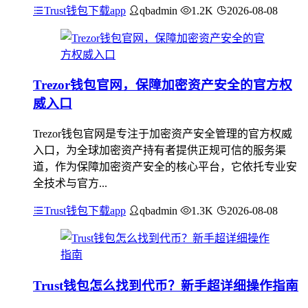
Trust钱包下载app
qbadmin
1.2K
2026-08-08
Trezor钱包官网，保障加密资产安全的官方权
威入口
Trezor钱包官网是专注于加密资产安全管理的官方权威
入口，为全球加密资产持有者提供正规可信的服务渠
道，作为保障加密资产安全的核心平台，它依托专业安
全技术与官方...
Trust钱包下载app
qbadmin
1.3K
2026-08-08
Trust钱包怎么找到代币？新手超详细操作指南