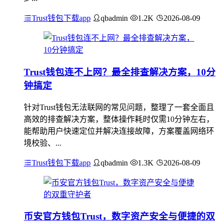
Trust钱包下载app
qbadmin
1.2K
2026-08-09
Trust钱包连不上网？最全排查解决方案，10分
钟搞定
针对Trust钱包无法联网的常见问题，整理了一套全面且
高效的排查解决方案，整体操作耗时仅需10分钟左右，
能帮助用户快速定位并解决连接故障，方案覆盖网络环
境校验、...
Trust钱包下载app
qbadmin
1.3K
2026-08-09
币安官方钱包Trust，数字资产安全与便捷的双