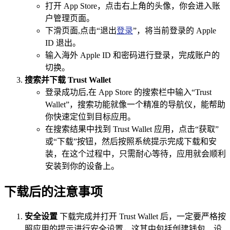
打开 App Store，点击右上角的头像，你会进入账
户管理页面。
下滑页面,点击“退出
登录
”，将当前登录的 Apple
ID 退出。
输入海外 Apple ID 和密码进行登录，完成账户的
切换。
搜索并下载 Trust Wallet
登录成功后,在 App Store 的搜索栏中输入“Trust
Wallet”，搜索功能就像一个精准的导航仪，能帮助
你快速定位到目标应用。
在搜索结果中找到 Trust Wallet 应用，点击“获取”
或“下载”按钮，然后按照系统提示完成下载和安
装，在这个过程中，只需耐心等待，应用就会顺利
安装到你的设备上。
下载后的注意事项
安全设置
下载完成并打开 Trust Wallet 后，一定要严格按
照应用的提示进行安全设置，这其中包括创建钱包、设