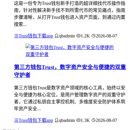
这是一份专为Trust钱包新手打造的超详细找代币操作指
南，针对性解决新手找不到所需代币的常见痛点，指南
步骤清晰，从打开Trust钱包进入资产页面，到通过内置
搜索...
Trust钱包下载app
qbadmin
1.2K
2026-08-07
第三方钱包Trust，数字资产安全与便捷的双重
守护者
第三方钱包Trust是数字资产领域的核心工具，始终以安
全与便捷为核心定位，是用户管理数字资产的双重守护
者，它通过私钥自主掌控机制、多维度安全防护体系筑
牢资产安全...
Trust钱包下载app
qbadmin
1.3K
2026-08-07