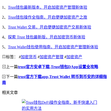
1、
Trust钱包最新版本，开启加密资产管理新体验
2、
Trust钱包操作全指南，开启便捷加密资产之旅
3、
Trust Wallet 交易，开启便捷加密资产交易新体验
4、
探索 Trust 钱包最新版，开启加密货币新体验
5、
Trust Wallet钱包使用指南，开启加密资产管理新体验
标签：
#
加密货币
#
加密资产管理
#
加密资产
上一篇
trust官方安卓下载-Trust钱包DApp设置全攻略
下一篇
trust官方下载app-Trust Wallet 转币到币安的详细指
南
相关文章