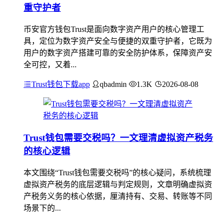
重守护者
币安官方钱包Trust是面向数字资产用户的核心管理工
具，定位为数字资产安全与便捷的双重守护者，它既为
用户的数字资产搭建可靠的安全防护体系，保障资产安
全可控，又着...
Trust钱包下载app
qbadmin
1.3K
2026-08-08
Trust钱包需要交税吗？一文理清虚拟资产税务
的核心逻辑
本文围绕“Trust钱包需要交税吗”的核心疑问，系统梳理
虚拟资产税务的底层逻辑与判定规则，文章明确虚拟资
产税务义务的核心依据，厘清持有、交易、转账等不同
场景下的...