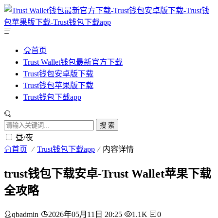
首页
Trust Wallet钱包最新官方下载
Trust钱包安卓版下载
Trust钱包苹果版下载
Trust钱包下载app
搜 索
昼/夜
首页
Trust钱包下载app
内容详情
trust钱包下载安卓-Trust Wallet苹果下载
全攻略
qbadmin
2026年05月11日 20:25
1.1K
0