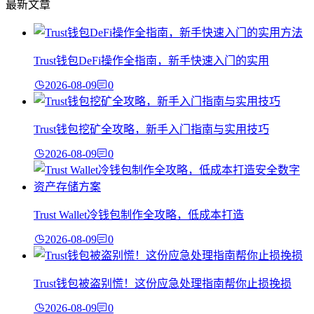
最新文章
Trust钱包DeFi操作全指南，新手快速入门的实用
2026-08-09
0
Trust钱包挖矿全攻略，新手入门指南与实用技巧
2026-08-09
0
Trust Wallet冷钱包制作全攻略，低成本打造
2026-08-09
0
Trust钱包被盗别慌！这份应急处理指南帮你止损挽损
2026-08-09
0