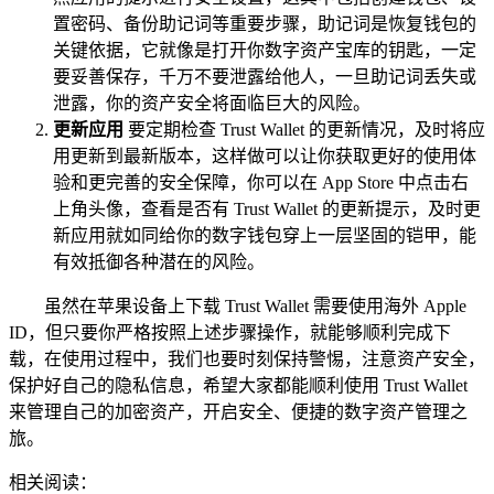
置密码、备份助记词等重要步骤，助记词是恢复钱包的
关键依据，它就像是打开你数字资产宝库的钥匙，一定
要妥善保存，千万不要泄露给他人，一旦助记词丢失或
泄露，你的资产安全将面临巨大的风险。
更新应用
要定期检查 Trust Wallet 的更新情况，及时将应
用更新到最新版本，这样做可以让你获取更好的使用体
验和更完善的安全保障，你可以在 App Store 中点击右
上角头像，查看是否有 Trust Wallet 的更新提示，及时更
新应用就如同给你的数字钱包穿上一层坚固的铠甲，能
有效抵御各种潜在的风险。
虽然在苹果设备上下载 Trust Wallet 需要使用海外 Apple
ID，但只要你严格按照上述步骤操作，就能够顺利完成下
载，在使用过程中，我们也要时刻保持警惕，注意资产安全，
保护好自己的隐私信息，希望大家都能顺利使用 Trust Wallet
来管理自己的加密资产，开启安全、便捷的数字资产管理之
旅。
相关阅读：