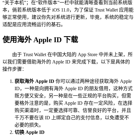
“关于本机”；在“软件版本”一栏中就能清晰查看到当前系统版
本，倘若系统版本低于 iOS 11.0，为了保证 Trust Wallet 应用能
够正常使用，建议你先对系统进行更新，毕竟，系统的稳定与
适配是应用流畅运行的基石。
使用海外 Apple ID 下载
由于 Trust Wallet 在中国大陆的 App Store 中并未上架，所
以我们需要借助海外的 Apple ID 来完成下载，以下是具体的
操作步骤：
获取海外 Apple ID
你可以通过两种途径获取海外 Apple
ID，一种是向拥有海外 Apple ID 的朋友借用，这种方式
既方便又安全，另一种是在一些正规的平台购买，但需
要格外注意的是，购买 Apple ID 存在一定风险，在选择
购买渠道时，一定要选择可靠、信誉良好的平台，并且
千万不要在该 ID 上绑定自己的支付信息，以免遭受不
必要的损失。
切换 Apple ID