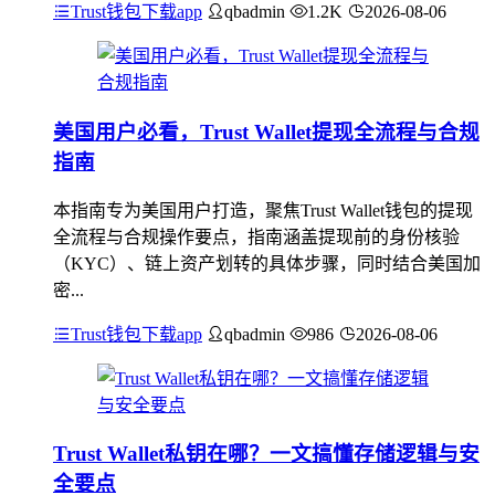
Trust钱包下载app
qbadmin
1.2K
2026-08-06
美国用户必看，Trust Wallet提现全流程与合规
指南
本指南专为美国用户打造，聚焦Trust Wallet钱包的提现
全流程与合规操作要点，指南涵盖提现前的身份核验
（KYC）、链上资产划转的具体步骤，同时结合美国加
密...
Trust钱包下载app
qbadmin
986
2026-08-06
Trust Wallet私钥在哪？一文搞懂存储逻辑与安
全要点