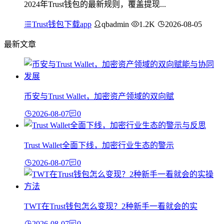
2024年Trust钱包的最新规则，覆盖提现...
Trust钱包下载app
qbadmin
1.2K
2026-08-05
最新文章
币安与Trust Wallet，加密资产领域的双向赋
2026-08-07
0
Trust Wallet全面下线，加密行业生态的警示
2026-08-07
0
TWT在Trust钱包怎么变现？2种新手一看就会的实
2026-08-07
0