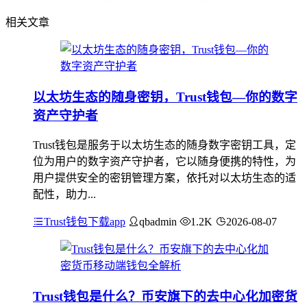
相关文章
以太坊生态的随身密钥，Trust钱包—你的数字
资产守护者
Trust钱包是服务于以太坊生态的随身数字密钥工具，定
位为用户的数字资产守护者，它以随身便携的特性，为
用户提供安全的密钥管理方案，依托对以太坊生态的适
配性，助力...
Trust钱包下载app
qbadmin
1.2K
2026-08-07
Trust钱包是什么？币安旗下的去中心化加密货