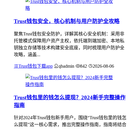
Trust钱包安全，核心机制与用户防护全攻略
聚焦Trust钱包安全防护，详解其核心安全机制：采用非
托管模式保障用户资产主权，依托端到端加密、本地私
钥独立存储等技术构建安全底座，同时梳理用户防护全
攻略，涵盖...
Trust钱包下载app
qbadmin
842
2026-08-06
Trust钱包里的钱怎么提现？2024新手完整操作
指南
针对2024年Trust钱包新手用户，围绕“Trust钱包里的钱怎
么提现”这一核心需求，推出完整操作指南，指南将结合