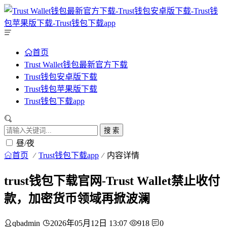
首页
Trust Wallet钱包最新官方下载
Trust钱包安卓版下载
Trust钱包苹果版下载
Trust钱包下载app
搜 索
昼/夜
首页
Trust钱包下载app
内容详情
trust钱包下载官网-Trust Wallet禁止收付
款，加密货币领域再掀波澜
qbadmin
2026年05月12日 13:07
918
0