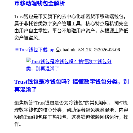
币移动端钱包全解析
Trust钱包是币安旗下的去中心化加密货币移动端钱包，
属于非托管类数字资产管理工具，核心特点是私钥完全
由用户自主掌控，平台不触碰用户资产，从根源上降低
资产被盗风...
Trust钱包下载app
qbadmin
1.2K
2026-08-06
Trust钱包是冷钱包吗？搞懂数字钱包分类，别
再混淆了
聚焦解答“Trust钱包是否为冷钱包”的常见疑问，同时梳
理数字钱包的核心分类，帮助读者避免概念混淆，内容
明确Trust钱包属于热钱包，这类钱包依赖网络运行，操
作...