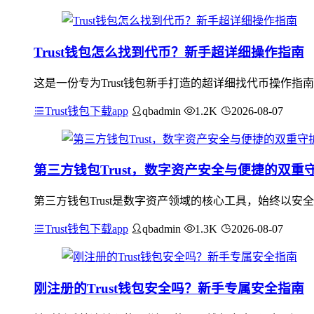
Trust钱包怎么找到代币？新手超详细操作指南
这是一份专为Trust钱包新手打造的超详细找代币操作指
Trust钱包下载app
qbadmin
1.2K
2026-08-07
第三方钱包Trust，数字资产安全与便捷的双重
第三方钱包Trust是数字资产领域的核心工具，始终以
Trust钱包下载app
qbadmin
1.3K
2026-08-07
刚注册的Trust钱包安全吗？新手专属安全指南