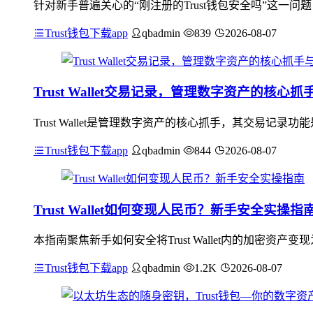
针对新手普遍关心的“刚注册的Trust钱包安全吗”这一问
Trust钱包下载app
qbadmin
839
2026-08-07
Trust Wallet交易记录，管理数字资产的核心
Trust Wallet是管理数字资产的核心抓手，其交易
Trust钱包下载app
qbadmin
844
2026-08-07
Trust Wallet如何变现人民币？新手安全实操指
本指南聚焦新手如何安全将Trust Wallet内的加密
Trust钱包下载app
qbadmin
1.2K
2026-08-07