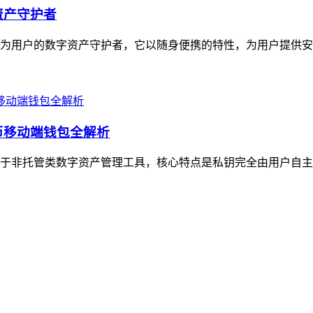
资产守护者
定位为用户的数字资产守护者，它以随身便携的特性，为用户提供安
货币移动端钱包全解析
，属于非托管类数字资产管理工具，核心特点是私钥完全由用户自主