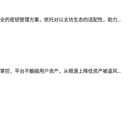
全的密钥管理方案，依托对以太坊生态的适配性，助力...
掌控，平台不触碰用户资产，从根源上降低资产被盗风...