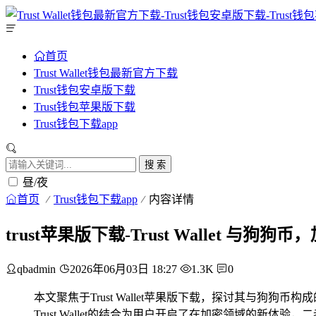
首页
Trust Wallet钱包最新官方下载
Trust钱包安卓版下载
Trust钱包苹果版下载
Trust钱包下载app
搜 索
昼/夜
首页
Trust钱包下载app
内容详情
trust苹果版下载-Trust Wallet 与
qbadmin
2026年06月03日 18:27
1.3K
0
本文聚焦于Trust Wallet苹果版下载，探讨其与狗狗
Trust Wallet的结合为用户开启了在加密领域的