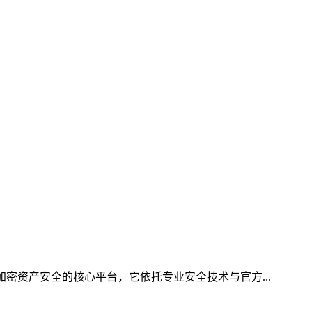
加密资产安全的核心平台，它依托专业安全技术与官方...