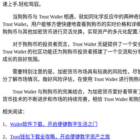
速上手,轻松驾驭。
当狗狗币与 Trust Wallet 相遇，就如同化学反应中的
Trust Wallet，用户能够方便快捷地查看狗狗币的实时价格
狗狗币与其他加密货币进行灵活兑换，实现资产的多元化配置,
对于狗狗币的投资者而言，Trust Wallet 无疑提供了
Trust Wallet 的社区功能还为狗狗币投资者搭建了一
成长的良好氛围。
需要特别注意的是，加密货币市场具有较高的风险性，尽
分了解市场情况，做好风险评估，在使用 Trust Wallet
Trust Wallet 与狗狗币的完美结合，为加密货币
货币技术的不断进步和市场的持续完善，相信 Trust Wall
相关阅读：
1、
Wallet软件下载，开启便捷数字生活之门
2、
Trust钱包下载全攻略，开启便捷数字资产之旅