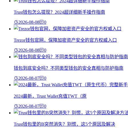
Trust钱包怎么提现？2024超详细新手操作指南
2026-08-08
0
Trezor钱包官网，保障加密资产安全的官方权威入口
2026-08-08
0
钱包到底安全吗？不同类型钱包的安全真相与防护指南
2026-08-07
0
2024最新，Trust Wallet充值TWT（原
2026-08-07
0
Trust钱包里的B突然消失？别慌，这5个原因及解决