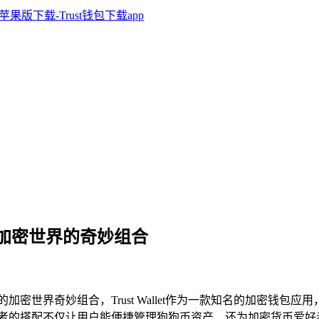
狗狗币，加密世界的奇妙组合
币构成的加密世界奇妙组合，Trust Wallet作为一款知名的加密
新体验，二者的搭配不仅让用户能便捷管理狗狗币资产，还为加密货