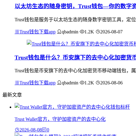
以太坊生态的随身密钥，Trust钱包—你的数字
Trust钱包是服务于以太坊生态的随身数字密钥工具，
Trust钱包下载app
qbadmin
1.2K
2026-08-07
Trust钱包是什么？币安旗下的去中心化加密
Trust钱包是币安旗下的去中心化加密货币移动端钱包
Trust钱包下载app
qbadmin
1.2K
2026-08-06
最新文章
Trust Wallet官方，守护加密资产的去中心化
2026-08-08
0