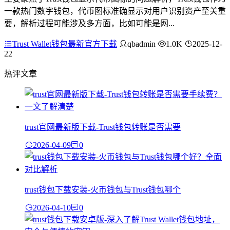
一款热门数字钱包，代币图标准确显示对用户识别资产至关重
要，解析过程可能涉及多方面，比如可能是网...
Trust Wallet钱包最新官方下载
qbadmin
1.0K
2025-12-
22
热评文章
trust官网最新版下载-Trust钱包转账是否需要
2026-04-09
0
trust钱包下载安装-火币钱包与Trust钱包哪个
2026-04-10
0