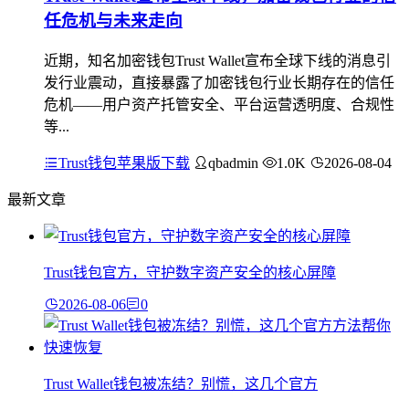
任危机与未来走向
近期，知名加密钱包Trust Wallet宣布全球下线的消息引
发行业震动，直接暴露了加密钱包行业长期存在的信任
危机——用户资产托管安全、平台运营透明度、合规性
等...
Trust钱包苹果版下载
qbadmin
1.0K
2026-08-04
最新文章
Trust钱包官方，守护数字资产安全的核心屏障
2026-08-06
0
Trust Wallet钱包被冻结？别慌，这几个官方