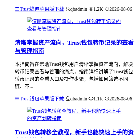
Trust钱包苹果版下载
qbadmin
1.2K
2026-08-06
清晰掌握资产流向，Trust钱包转币记录的查看
与管理指南
本指南旨在帮助Trust钱包用户清晰掌握资产流向，解决
转币记录查看与管理的痛点，指南详细讲解了Trust钱包
转币记录的查看入口及操作步骤，包括如何筛选不同
链、不...
Trust钱包苹果版下载
qbadmin
1.1K
2026-08-06
Trust钱包转移全教程，新手也能快速上手的资