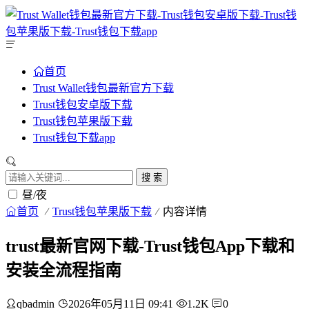
首页
Trust Wallet钱包最新官方下载
Trust钱包安卓版下载
Trust钱包苹果版下载
Trust钱包下载app
搜 索
昼/夜
首页
Trust钱包苹果版下载
内容详情
trust最新官网下载-Trust钱包App下载和
安装全流程指南
qbadmin
2026年05月11日 09:41
1.2K
0