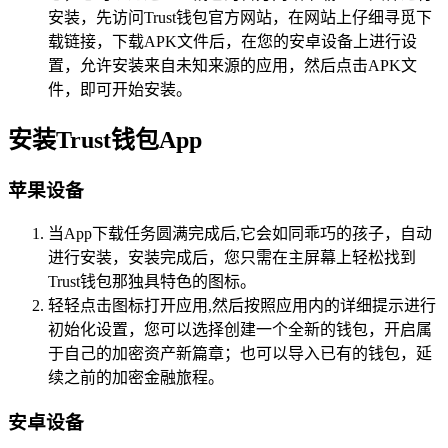
安装，先访问Trust钱包官方网站，在网站上仔细寻觅下
载链接，下载APK文件后，在您的安卓设备上进行设
置，允许安装来自未知来源的应用，然后点击APK文
件，即可开始安装。
安装Trust钱包App
苹果设备
当App下载任务圆满完成后,它会如同乖巧的孩子，自动
进行安装，安装完成后，您只需在主屏幕上轻松找到
Trust钱包那独具特色的图标。
轻轻点击图标打开应用,然后按照应用内的详细提示进行
初始化设置，您可以选择创建一个全新的钱包，开启属
于自己的加密资产新篇章；也可以导入已有的钱包，延
续之前的加密金融旅程。
安卓设备