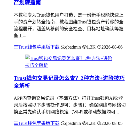
产划转指南
本教程专为Trust钱包用户打造，是一份新手也能快速上
手的资产划转全指南，教程围绕Trust钱包资产转移的全
流程展开，涵盖转移前的安全检查、目标地址确认等准
备工...
Trust钱包苹果版下载
qbadmin
1.3K
2026-08-06
Trust钱包交易记录怎么查？2种方法+进阶技巧
全解析
APP内查询交易记录（基础方法）打开Trust钱包APP,登
录后按照以下步骤操作即可：步骤1：确保网络与网络切
换正常先确认手机网络稳定（Wi-Fi或移动数据均可...
Trust钱包苹果版下载
qbadmin
1.2K
2026-08-05