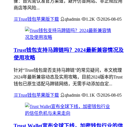
骤：首先需认准官方渠道，避开仿冒网站、非正规应用
商店等风险...
Trust钱包苹果版下载
qbadmin
1.2K
2026-08-05
Trust钱包支持马蹄链吗？2024最新兼容情况及
使用攻略
针对“Trust钱包是否支持马蹄链”的常见疑问，本文梳理
2024年最新兼容动态及实用攻略，目前2024版本的Trust
钱包已原生适配马蹄链网络，无需手动添加自定...
Trust钱包苹果版下载
qbadmin
1.1K
2026-08-05
Trust Wallet宣布全球下线，加密钱包行业的信