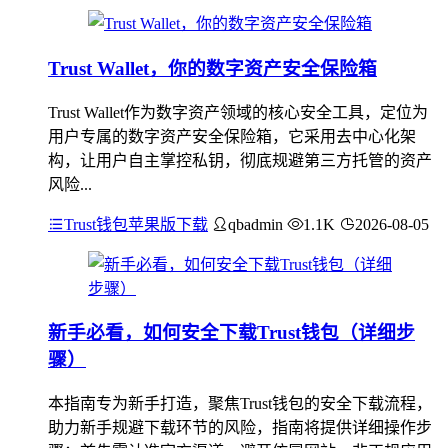
Trust Wallet，你的数字资产安全保险箱
Trust Wallet作为数字资产领域的核心安全工具，定位为
用户专属的数字资产安全保险箱，它采用去中心化架
构，让用户自主掌控私钥，彻底规避第三方托管的资产
风险...
Trust钱包苹果版下载
qbadmin
1.1K
2026-08-05
新手必看，如何安全下载Trust钱包（详细步
骤）
本指南专为新手打造，聚焦Trust钱包的安全下载流程，
助力新手规避下载环节的风险，指南将提供详细操作步