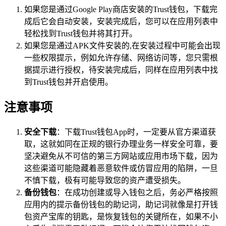
如果您是通过Google Play商店安装的Trust钱包，下载完
成后它会自动安装，安装完成后，您可以在应用列表中
轻松找到Trust钱包并将其打开。
如果您是通过APK文件安装的,在安装过程中可能会出现
一些权限提示，例如允许存储、网络访问等，您只需根
据提示进行授权，待安装完成后，同样在应用列表中找
到Trust钱包并开启使用。
注意事项
安全下载
：下载Trust钱包App时，一定要从官方渠道获
取，这就如同在正规的银行办理业务一样安全可靠，要
坚决避免从不可信的第三方网站或应用市场下载，因为
这些渠道可能隐藏着恶意软件或仿冒应用的陷阱，一旦
不慎下载，极有可能导致您的资产遭受损失。
备份钱包
：在成功创建或导入钱包之后，务必严格按照
应用内的提示备份钱包的助记词，助记词就像是打开钱
包资产宝库的钥匙，是恢复钱包的关键所在，如果不小