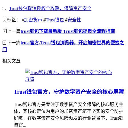
5、
Trust钱包取消授权全攻略，保障资产安全
标签：
#
加密货币
#
Trust钱包
#
安全性
上一篇
trust钱包下载最新版-Trust钱包提币全流程指南
下一篇
trust官方-Trust钱包浏览器，开启加密世界的便捷之
门
相关文章
Trust钱包官方，守护数字资产安全的核心屏障
Trust钱包官方是专注于数字资产安全保障的核心服务主
体，其核心定位为用户的加密资产筑牢坚实的安全防护
屏障，在数字资产安全风险频发的行业背景下，Trust钱
包官...