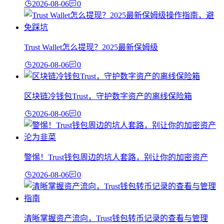
2026-08-06
0
Trust Wallet怎么提现？2025最新保姆级
2026-08-06
0
区块链冷钱包Trust，守护数字资产的离线保险箱
2026-08-06
0
警惕！Trust钱包周边的坑人套路，别让你的加密资产
2026-08-06
0
清晰掌握资产流向，Trust钱包转币记录的查看与管理