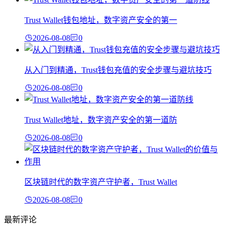
Trust Wallet钱包地址，数字资产安全的第一
2026-08-08
0
从入门到精通，Trust钱包充值的安全步骤与避坑技巧
2026-08-08
0
Trust Wallet地址，数字资产安全的第一道防
2026-08-08
0
区块链时代的数字资产守护者，Trust Wallet
2026-08-08
0
最新评论