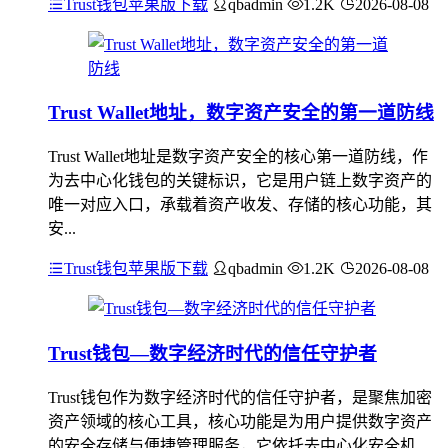
Trust钱包苹果版下载
qbadmin
1.2K
2026-08-08
Trust Wallet地址，数字资产安全的第一道防线
Trust Wallet地址是数字资产安全的核心第一道防线，作
为去中心化钱包的关键标识，它是用户链上数字资产的
唯一对应入口，承载着资产收发、存储的核心功能，其
安...
Trust钱包苹果版下载
qbadmin
1.2K
2026-08-08
Trust钱包—数字经济时代的信任守护者
Trust钱包作为数字经济时代的信任守护者，是聚焦加密
资产领域的核心工具，核心功能是为用户提供数字资产
的安全存储与便捷管理服务，它依托去中心化安全机