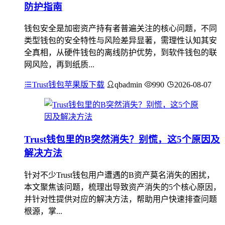
防护指南
钱包安全是加密资产持有者普遍关注的核心问题，不同
类型钱包的安全特性与风险差异显著，需理性认知其安
全真相，从硬件钱包的离线防护优势，到软件钱包的联
网风险，再到纸质...
Trust钱包苹果版下载
qbadmin
990
2026-08-07
Trust钱包里的B突然消失？别慌，这5个原因及
解决方法
针对不少Trust钱包用户遭遇的B资产莫名消失的困扰，
本文聚焦该问题，梳理出导致资产消失的5个核心原因，
并针对性提供对应的解决方法，帮助用户快速排查问题
根源，掌...