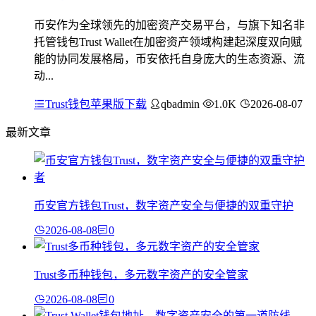
币安作为全球领先的加密资产交易平台，与旗下知名非
托管钱包Trust Wallet在加密资产领域构建起深度双向赋
能的协同发展格局，币安依托自身庞大的生态资源、流
动...
Trust钱包苹果版下载
qbadmin
1.0K
2026-08-07
最新文章
币安官方钱包Trust，数字资产安全与便捷的双重守护
2026-08-08
0
Trust多币种钱包，多元数字资产的安全管家
2026-08-08
0