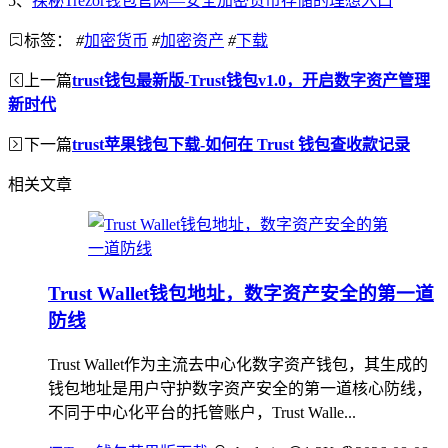
5、
探秘Trezor钱包官网—安全加密货币存储的理想入口
标签：
#
加密货币
#
加密资产
#
下载
上一篇
trust钱包最新版-Trust钱包v1.0，开启数字资产管理
新时代
下一篇
trust苹果钱包下载-如何在 Trust 钱包查收款记录
相关文章
Trust Wallet钱包地址，数字资产安全的第一道
防线
Trust Wallet作为主流去中心化数字资产钱包，其生成的
钱包地址是用户守护数字资产安全的第一道核心防线，
不同于中心化平台的托管账户，Trust Walle...