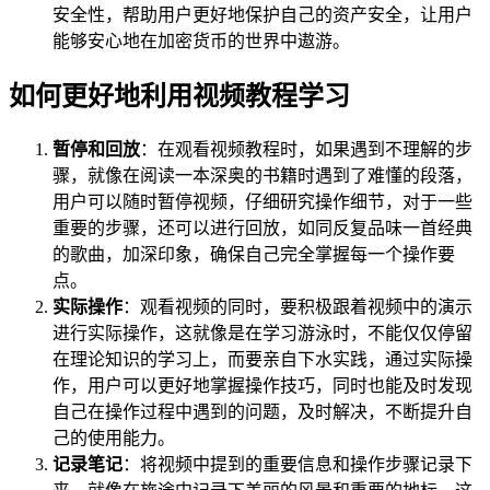
安全性，帮助用户更好地保护自己的资产安全，让用户
能够安心地在加密货币的世界中遨游。
如何更好地利用视频教程学习
暂停和回放
：在观看视频教程时，如果遇到不理解的步
骤，就像在阅读一本深奥的书籍时遇到了难懂的段落，
用户可以随时暂停视频，仔细研究操作细节，对于一些
重要的步骤，还可以进行回放，如同反复品味一首经典
的歌曲，加深印象，确保自己完全掌握每一个操作要
点。
实际操作
：观看视频的同时，要积极跟着视频中的演示
进行实际操作，这就像是在学习游泳时，不能仅仅停留
在理论知识的学习上，而要亲自下水实践，通过实际操
作，用户可以更好地掌握操作技巧，同时也能及时发现
自己在操作过程中遇到的问题，及时解决，不断提升自
己的使用能力。
记录笔记
：将视频中提到的重要信息和操作步骤记录下