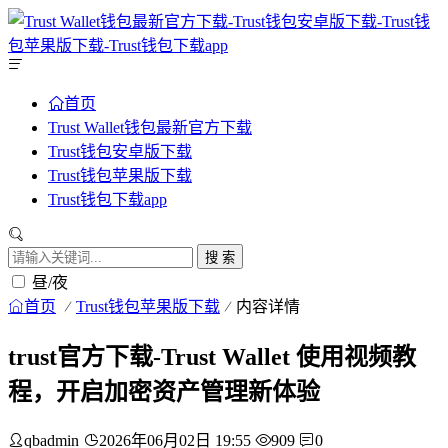
首页
Trust Wallet钱包最新官方下载
Trust钱包安卓版下载
Trust钱包苹果版下载
Trust钱包下载app
搜 索
昼/夜
首页
Trust钱包苹果版下载
内容详情
trust官方下载-Trust Wallet 使用视频教
程，开启加密资产管理新体验
qbadmin
2026年06月02日 19:55
909
0