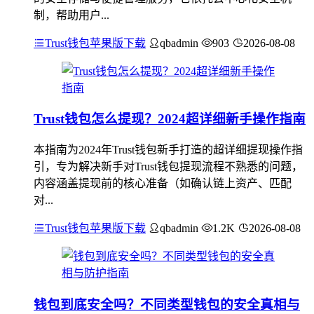
制，帮助用户...
Trust钱包苹果版下载
qbadmin
903
2026-08-08
Trust钱包怎么提现？2024超详细新手操作指南
本指南为2024年Trust钱包新手打造的超详细提现操作指
引，专为解决新手对Trust钱包提现流程不熟悉的问题，
内容涵盖提现前的核心准备（如确认链上资产、匹配
对...
Trust钱包苹果版下载
qbadmin
1.2K
2026-08-08
钱包到底安全吗？不同类型钱包的安全真相与