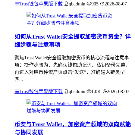
Trust钱包苹果版下载
qbadmin
905
2026-08-07
如何从Trust Wallet安全提取加密货币资金？详
细步骤与注意事项
聚焦Trust Wallet安全提取加密货币的核心流程与注意事
项：操作步骤为，先确认钱包助记词、私钥备份完整，
再进入对应币种资产页点击“发送”，准确输入链类型
匹...
Trust钱包苹果版下载
qbadmin
1.0K
2026-08-07
币安与Trust Wallet，加密资产领域的双向赋能
与协同发展