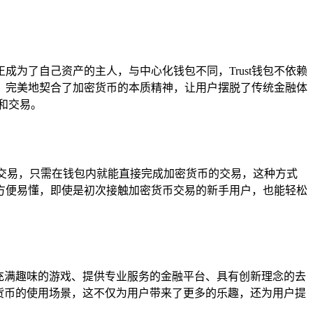
成为了自己资产的主人，与中心化钱包不同，Trust钱包不依赖
，完美地契合了加密货币的本质精神，让用户摆脱了传统金融体
和交易。
行交易，只需在钱包内就能直接完成加密货币的交易，这种方式
作方便易懂，即使是初次接触加密货币交易的新手用户，也能轻松
，如充满趣味的游戏、提供专业服务的金融平台、具有创新理念的去
密货币的使用场景，这不仅为用户带来了更多的乐趣，还为用户提