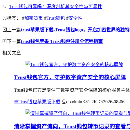
5、
Trust钱包可靠吗？深度剖析其安全性与可靠性
标签：
#
加密货币
#
Trust钱包
#
安全性
上一篇
trust苹果版下载-Trust钱包logo，开启加密世界的独
下一篇
trust钱包苹果-Trust钱包注册全流程指南
相关文章
Trust钱包官方，守护数字资产安全的核心屏障
Trust钱包官方是专注于数字资产安全保障的核心服务主
Trust钱包苹果版下载
qbadmin
1.2K
2026-08-06
清晰掌握资产流向，Trust钱包转币记录的查看