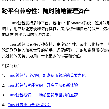
跨平台兼容性：随时随地管理资产
Trust钱包支持多种平台，包括iOS和Android系
脑上，用户都能方便地进行操作，灵活地管理自己的资产，这
的动态,做出合理的投资决策。
Trust钱包以其多币种支持、高度安全性、去中心化特
论是刚刚踏入加密世界的新手，还是经验丰富的加密货币投资者，
其独特的优势，为用户带来更多的惊喜和价值。
相关阅读：
1、
Trust钱包与币安网，加密货币领域的重要角色
2、
Trust钱包与智能合约，开启区块链新体验
3、
Trust钱包被骗，一场加密货币世界的噩梦
4、
Trust钱包卖币全流程指南