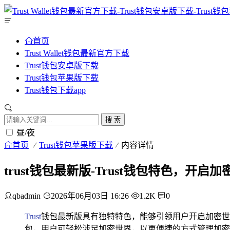
首页
Trust Wallet钱包最新官方下载
Trust钱包安卓版下载
Trust钱包苹果版下载
Trust钱包下载app
搜 索
昼/夜
首页
Trust钱包苹果版下载
内容详情
trust钱包最新版-Trust钱包特色，开启
qbadmin
2026年06月03日 16:26
1.2K
0
Trust
钱包最新版具有独特特色，能够引领用户开启加密世
包，用户可轻松涉足加密世界，以更便捷的方式管理加密