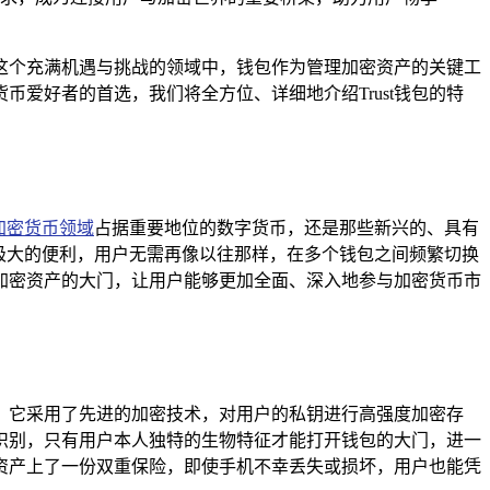
这个充满机遇与挑战的领域中，钱包作为管理加密资产的关键工
爱好者的首选，我们将全方位、详细地介绍Trust钱包的特
加密货币领域
占据重要地位的数字货币，还是那些新兴的、具有
了极大的便利，用户无需再像以往那样，在多个钱包之间频繁切换
种加密资产的大门，让用户能够更加全面、深入地参与加密货币市
全，它采用了先进的加密技术，对用户的私钥进行高强度加密存
识别，只有用户本人独特的生物特征才能打开钱包的大门，进一
的资产上了一份双重保险，即使手机不幸丢失或损坏，用户也能凭