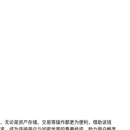
，无论是资产存储、交易等操作都更为便利，借助该钱
求，成为连接用户与加密世界的重要桥梁，助力用户畅享