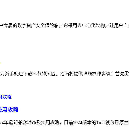
定位为用户专属的数字资产安全保险箱，它采用去中心化架构，让用户
）
，助力新手规避下载环节的风险，指南将提供详细操作步骤：首先需
使用攻略
024年最新兼容动态及实用攻略，目前2024版本的Trust钱包已原