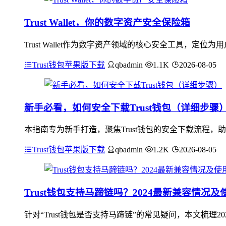
Trust Wallet，你的数字资产安全保险箱
Trust Wallet作为数字资产领域的核心安全工具，
Trust钱包苹果版下载
qbadmin
1.1K
2026-08-05
新手必看，如何安全下载Trust钱包（详细步骤
本指南专为新手打造，聚焦Trust钱包的安全下载流程
Trust钱包苹果版下载
qbadmin
1.2K
2026-08-05
Trust钱包支持马蹄链吗？2024最新兼容情况及
针对“Trust钱包是否支持马蹄链”的常见疑问，本文梳理2