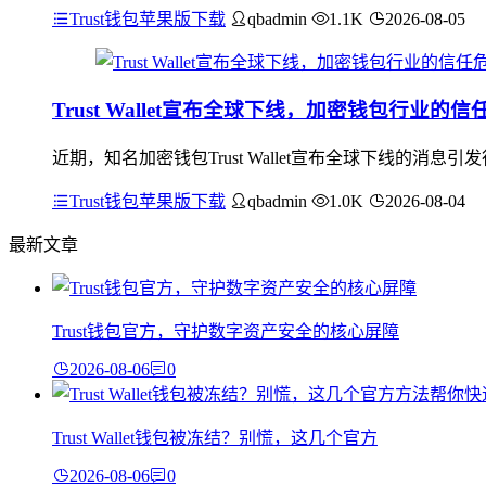
Trust钱包苹果版下载
qbadmin
1.1K
2026-08-05
Trust Wallet宣布全球下线，加密钱包行业的
近期，知名加密钱包Trust Wallet宣布全球下线的
Trust钱包苹果版下载
qbadmin
1.0K
2026-08-04
最新文章
Trust钱包官方，守护数字资产安全的核心屏障
2026-08-06
0
Trust Wallet钱包被冻结？别慌，这几个官方
2026-08-06
0