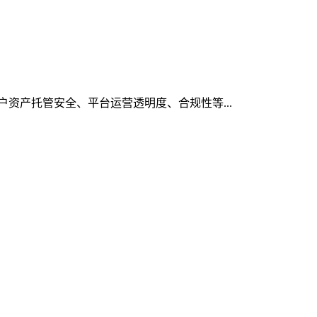
用户资产托管安全、平台运营透明度、合规性等...