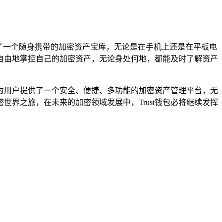
像拥有了一个随身携带的加密资产宝库，无论是在手机上还是在平板电
自由地掌控自己的加密资产，无论身处何地，都能及时了解资产
，为用户提供了一个安全、便捷、多功能的加密资产管理平台，无
世界之旅，在未来的加密领域发展中，Trust钱包必将继续发挥