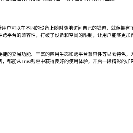
统，这意味着用户可以在不同的设备上随时随地访问自己的钱包，就
种跨平台的兼容性，打破了设备和空间的限制，让用户能够更加
性、便捷的交易功能、丰富的应用生态和跨平台兼容性等显著特色
都能从Trust钱包中获得良好的使用体验，开启一段精彩的加密