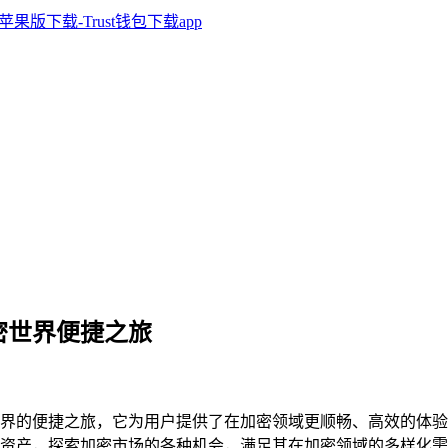
加密世界便捷之旅
界的便捷之旅，它为用户提供了在加密领域更顺畅、高效的体验
资产，探索加密市场的各种机会，满足其在加密领域的多样化需