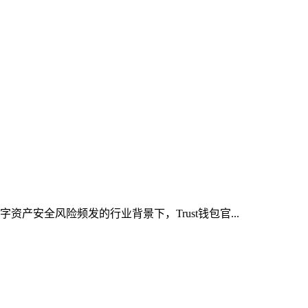
产安全风险频发的行业背景下，Trust钱包官...