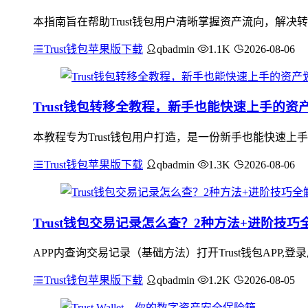
本指南旨在帮助Trust钱包用户清晰掌握资产流向，解决
Trust钱包苹果版下载
qbadmin
1.1K
2026-08-06
Trust钱包转移全教程，新手也能快速上手的资
本教程专为Trust钱包用户打造，是一份新手也能快速上
Trust钱包苹果版下载
qbadmin
1.3K
2026-08-06
Trust钱包交易记录怎么查？2种方法+进阶技巧
APP内查询交易记录（基础方法）打开Trust钱包APP,
Trust钱包苹果版下载
qbadmin
1.2K
2026-08-05