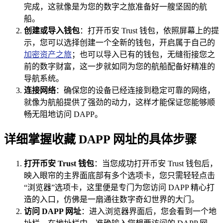
完成，这就像是为您的数字之旅准备好一艘坚固的航
船。
创建或导入钱包
：打开币安 Trust 钱包，依照屏幕上的提
示，您可以选择创建一个全新的钱包，开启属于自己的
加密资产之旅
；也可以导入已有的钱包，无缝衔接您之
前的数字财富，这一步就如同为您的航船配备好精准的
导航系统。
连接网络
：确保您的设备已经连接到稳定可靠的网络，
就像为航船提供了强劲的动力，这样才能保证您能够顺
畅无阻地访问 DAPP。
详细掌握收藏 DAPP 网址的具体步骤
打开币安 Trust 钱包
：当您成功打开币安 Trust 钱包后，
映入眼帘的主界面底部有多个选项卡，您只需轻轻点击
“浏览器”选项卡，这里便是专门为您访问 DAPP 精心打
造的入口，仿佛是一扇通往数字奇幻世界的大门。
访问 DAPP 网址
：进入浏览器界面后，您会看到一个地