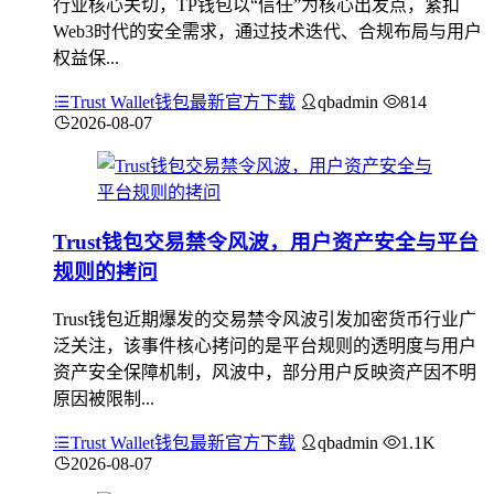
行业核心关切，TP钱包以“信任”为核心出发点，紧扣
Web3时代的安全需求，通过技术迭代、合规布局与用户
权益保...
Trust Wallet钱包最新官方下载
qbadmin
814
2026-08-07
Trust钱包交易禁令风波，用户资产安全与平台
规则的拷问
Trust钱包近期爆发的交易禁令风波引发加密货币行业广
泛关注，该事件核心拷问的是平台规则的透明度与用户
资产安全保障机制，风波中，部分用户反映资产因不明
原因被限制...
Trust Wallet钱包最新官方下载
qbadmin
1.1K
2026-08-07