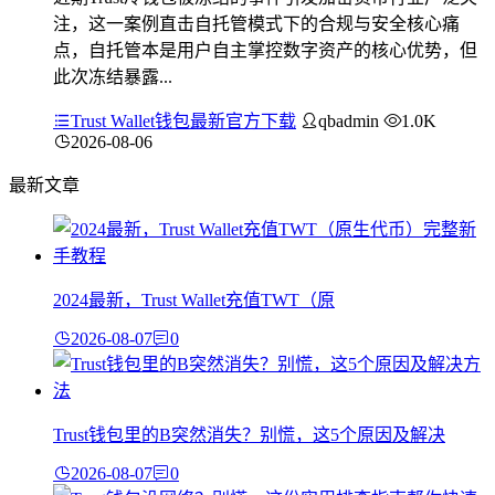
注，这一案例直击自托管模式下的合规与安全核心痛
点，自托管本是用户自主掌控数字资产的核心优势，但
此次冻结暴露...
Trust Wallet钱包最新官方下载
qbadmin
1.0K
2026-08-06
最新文章
2024最新，Trust Wallet充值TWT（原
2026-08-07
0
Trust钱包里的B突然消失？别慌，这5个原因及解决
2026-08-07
0