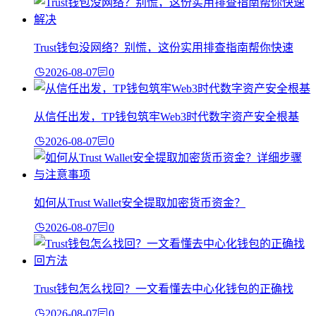
Trust钱包没网络？别慌，这份实用排查指南帮你快速
2026-08-07
0
从信任出发，TP钱包筑牢Web3时代数字资产安全根基
2026-08-07
0
如何从Trust Wallet安全提取加密货币资金？
2026-08-07
0
Trust钱包怎么找回？一文看懂去中心化钱包的正确找
2026-08-07
0