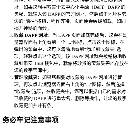
址栏，在地址栏中，准确输入您想要访问的 DAPP 网
址，如果您想探索某个去中心化金融（DeFi）DAPP 的
奥秘，就输入该 DAPP 的官方网址，然后点击地址栏旁
边的“前往”按钮，稍作等待，页面便会缓缓加载，如同
揭开神秘的面纱。
收藏 DAPP 网址
：当 DAPP 页面加载完成后，您会在浏
览器界面右上角看到一个“...”图标，点击这个图标，在
弹出的菜单中，您可以清晰地看到“添加到收藏夹”选
项，轻轻点击这个选项，该 DAPP 网址就会被稳稳地收
藏到币安 Trust 钱包中，就像将珍贵的宝藏妥善地存放在
您的数字宝库中。
管理收藏夹
：如果您想要对收藏的 DAPP 网址进行管
理，再次点击浏览器界面右上角的“...”图标，然后选择
“收藏夹”选项，在收藏夹中，您可以根据自己的需求对
已收藏的 DAPP 进行重命名、删除等操作，让您的数字
收藏更加井井有条。
务必牢记注意事项