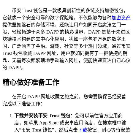
币安 Trust 钱包是一款极具创新性的多链支持加密钱包，
它就像一个安全可靠的数字保险箱，不仅能够为各种
加密资产
提供坚如磐石的存储环境，还能让用户如同开启魔法之门一
般，轻松畅游于众多 DAPP 的精彩世界，DAPP 是基于先进区
块链技术构建的去中心化应用，犹如一座包罗万象的数字王
国，广泛涵盖了金融、游戏、社交等多个热门领域，通过币安
Trust 钱包收藏 DAPP 网址，用户就如同拥有了一把便捷的钥
匙，无需每次都繁琐地手动输入网址，便能快速直达自己心仪
的 DAPP。
精心做好准备工作
在开启 DAPP 网址收藏之旅之前，您需要确保已经妥善
完成以下准备工作：
下载并安装币安 Trust 钱包
：您可以前往官方应用商
店，如苹果 App Store 或安卓应用商店，在搜索框中输
入“币安 Trust 钱包”，然后点击
下载
按钮，耐心等待安装