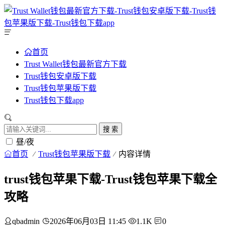
首页
Trust Wallet钱包最新官方下载
Trust钱包安卓版下载
Trust钱包苹果版下载
Trust钱包下载app
搜 索
昼/夜
首页
Trust钱包苹果版下载
内容详情
trust钱包苹果下载-Trust钱包苹果下载全
攻略
qbadmin
2026年06月03日 11:45
1.1K
0