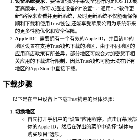
设备系统要求
：要保证你的苹果设备运行的是iOS 11.0或
更高版本，你可以通过设备的“设置” - “通用” - “软件更
新”路径来查看并更新系统，及时更新系统不仅能确保你
顺利下载和使用Trust钱包,还能享受苹果公司为系统带来
的更多性能优化和安全保障。
Apple ID
：需要拥有一个有效的Apple ID，并且该ID的
地区设置在支持Trust钱包下载的地区，由于不同地区的
应用商店政策有所差异，部分地区可能会对加密货币相
关应用的下载进行限制，因此Trust钱包可能无法在所有
地区的App Store中直接下载。
下载步骤
以下是在苹果设备上下载Trust钱包的具体步骤：
切换地区
首先打开手机中的“设置”应用程序，点击屏幕顶部
你的Apple ID，然后在弹出的菜单中选择“媒体与
购买项目”选项。