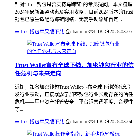
针对“Trust钱包是否支持马蹄链”的常见疑问，本文梳理
2024年最新兼容动态及实用攻略，目前2024版本的Trust
钱包已原生适配马蹄链网络，无需手动添加自定...
Trust钱包苹果版下载
qbadmin
1.1K
2026-08-05
Trust Wallet宣布全球下线，加密钱包行业的信
任危机与未来走向
近期，知名加密钱包Trust Wallet宣布全球下线的消息引
发行业震动，直接暴露了加密钱包行业长期存在的信任
危机——用户资产托管安全、平台运营透明度、合规性
等...
Trust钱包苹果版下载
qbadmin
1.0K
2026-08-04