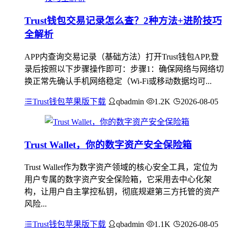
Trust钱包交易记录怎么查？2种方法+进阶技巧
全解析
APP内查询交易记录（基础方法）打开Trust钱包APP,登
录后按照以下步骤操作即可：步骤1：确保网络与网络切
换正常先确认手机网络稳定（Wi-Fi或移动数据均可...
Trust钱包苹果版下载
qbadmin
1.2K
2026-08-05
Trust Wallet，你的数字资产安全保险箱
Trust Wallet作为数字资产领域的核心安全工具，定位为
用户专属的数字资产安全保险箱，它采用去中心化架
构，让用户自主掌控私钥，彻底规避第三方托管的资产
风险...
Trust钱包苹果版下载
qbadmin
1.1K
2026-08-05