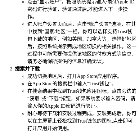
点击“显示账户”，按照系统提示输入你的Apple ID
密码进行验证，验证通过后,才能进入下一步操
作。
进入账户设置页面后，点击“账户设置”选项，在其
中找到“国家/地区”一栏，你可以选择支持Trust钱
包下载的地区，例如美国、加拿大等，选择好地区
后，按照系统提示完成地区切换的相关操作，这一
过程中可能需要你提供该地区的付款方式等信息,
请务必确保所提供的信息准确无误。
搜索并下载
成功切换地区后，打开App Store应用程序。
在App Store的搜索栏中输入“Trust钱包”。
在搜索结果中找到Trust钱包应用图标，点击旁边的
“获取”或“下载”按钮，如果系统要求输入密码，请
输入你的Apple ID密码进行验证。
耐心等待下载和安装过程完成，安装完成后，你可
以在主屏幕上轻松找到Trust钱包的图标,点击即可
打开应用开始使用。