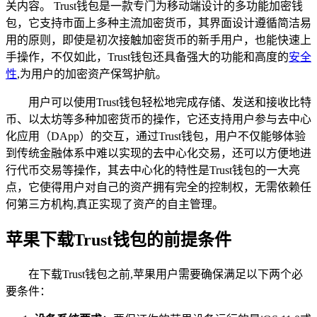
关内容。 Trust钱包是一款专门为移动端设计的多功能加密钱
包，它支持市面上多种主流加密货币，其界面设计遵循简洁易
用的原则，即使是初次接触加密货币的新手用户，也能快速上
手操作，不仅如此，Trust钱包还具备强大的功能和高度的
安全
性
,为用户的加密资产保驾护航。
用户可以使用Trust钱包轻松地完成存储、发送和接收比特
币、以太坊等多种加密货币的操作，它还支持用户参与去中心
化应用（DApp）的交互，通过Trust钱包，用户不仅能够体验
到传统金融体系中难以实现的去中心化交易，还可以方便地进
行代币交易等操作，其去中心化的特性是Trust钱包的一大亮
点，它使得用户对自己的资产拥有完全的控制权，无需依赖任
何第三方机构,真正实现了资产的自主管理。
苹果下载Trust钱包的前提条件
在下载Trust钱包之前,苹果用户需要确保满足以下两个必
要条件：