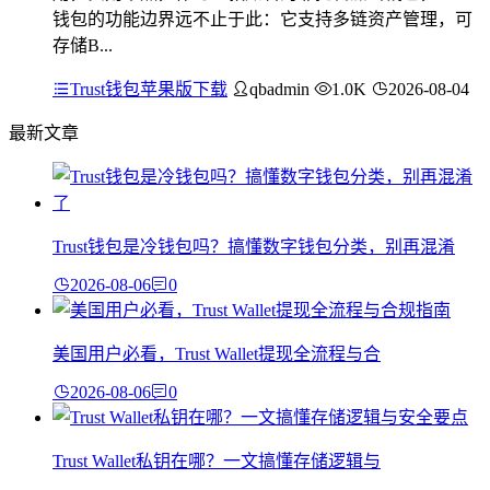
钱包的功能边界远不止于此：它支持多链资产管理，可
存储B...
Trust钱包苹果版下载
qbadmin
1.0K
2026-08-04
最新文章
Trust钱包是冷钱包吗？搞懂数字钱包分类，别再混淆
2026-08-06
0
美国用户必看，Trust Wallet提现全流程与合
2026-08-06
0
Trust Wallet私钥在哪？一文搞懂存储逻辑与