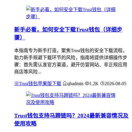
新手必看，如何安全下载Trust钱包（详细步
骤）
本指南专为新手打造，聚焦Trust钱包的安全下载流程，
助力新手规避下载环节的风险，指南将提供详细操作步
骤：首先需认准官方渠道，避开仿冒网站、非正规应用
商店等风险...
Trust钱包苹果版下载
qbadmin
1.2K
2026-08-05
Trust钱包支持马蹄链吗？2024最新兼容情况及
使用攻略