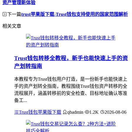
资产管理新体验
下一篇
trust苹果版下载-Trust钱包支持使用的国家范围解析
相关文章
Trust钱包转移全教程，新手也能快速上手的资
产划转指南
本教程专为Trust钱包用户打造，是一份新手也能快速上
手的资产划转全指南，教程围绕Trust钱包资产转移的全
流程展开，涵盖转移前的安全检查、目标地址确认等准
备工...
Trust钱包苹果版下载
qbadmin
1.2K
2026-08-06