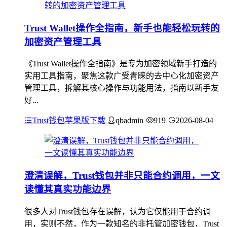
Trust Wallet操作全指南，新手也能轻松玩转的
加密资产管理工具
《Trust Wallet操作全指南》是专为加密领域新手打造的
实用工具指南，聚焦这款广受青睐的去中心化加密资产
管理工具，拆解其核心操作与功能用法，指南以新手友
好...
Trust钱包苹果版下载
qbadmin
919
2026-08-04
澄清误解，Trust钱包并非只能合约调用，一文
读懂其真实功能边界
很多人对Trust钱包存在误解，认为它仅能用于合约调
用，实则不然，作为一款知名的非托管加密钱包，Trust